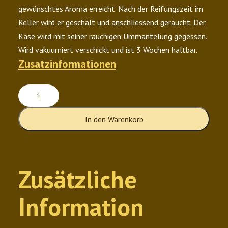
gewünschtes Aroma erreicht. Nach der Reifungszeit im
Keller wird er geschält und anschliessend geräucht. Der
Käse wird mit seiner rauchigen Ummantelung gegessen.
Wird vakuumiert verschickt und ist 3 Wochen haltbar.
Zusatzinformationen
Füürstei
Menge
In den Warenkorb
Zusätzliche
Information