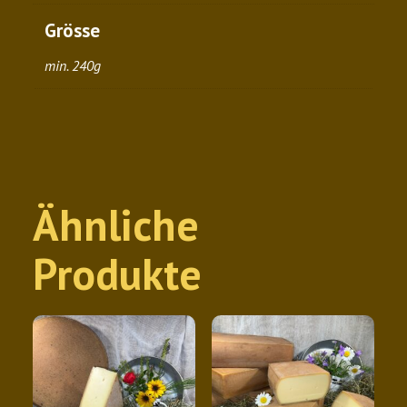
Grösse
min. 240g
Ähnliche
Produkte