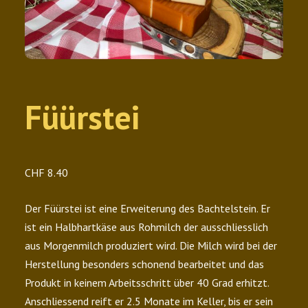
Füürstei
CHF
8.40
Der Füürstei ist eine Erweiterung des Bachtelstein. Er
ist ein Halbhartkäse aus Rohmilch der ausschliesslich
aus Morgenmilch produziert wird. Die Milch wird bei der
Herstellung besonders schonend bearbeitet und das
Produkt in keinem Arbeitsschritt über 40 Grad erhitzt.
Anschliessend reift er 2.5 Monate im Keller, bis er sein