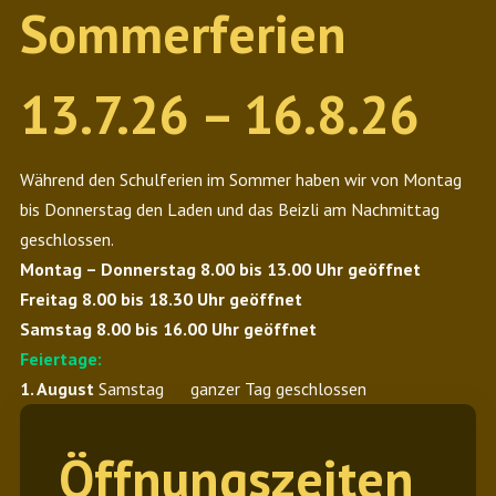
Sommerferien
13.7.26 – 16.8.26
Während den Schulferien im Sommer haben wir von Montag
bis Donnerstag den Laden und das Beizli am Nachmittag
geschlossen.
Montag – Donnerstag 8.00 bis 13.00 Uhr geöffnet
Freitag 8.00 bis 18.30 Uhr geöffnet
Samstag 8.00 bis 16.00 Uhr geöffnet
Feiertage:
1. August
Samstag ganzer Tag geschlossen
Öffnungszeiten