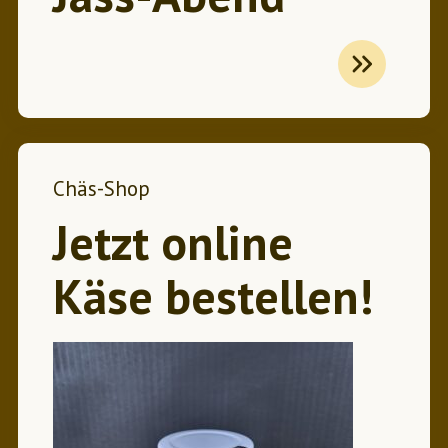
Chäs-Shop
Jetzt online
Käse bestellen!