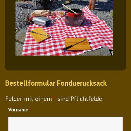
Bestellformular Fonduerucksack
Felder mit einem
*
sind Pflichtfelder
Vorname
*