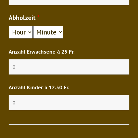
Abholzeit
*
Anzahl Erwachsene à 25 Fr.
Anzahl Kinder à 12.50 Fr.