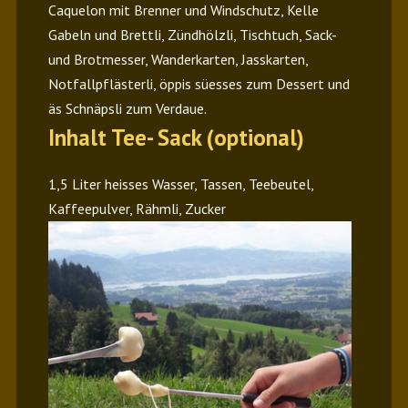
Caquelon mit Brenner und Windschutz, Kelle
Gabeln und Brettli, Zündhölzli, Tischtuch, Sack-
und Brotmesser, Wanderkarten, Jasskarten,
Notfallpflästerli, öppis süesses zum Dessert und
äs Schnäpsli zum Verdaue.
Inhalt Tee- Sack (optional)
1,5 Liter heisses Wasser, Tassen, Teebeutel,
Kaffeepulver, Rähmli, Zucker