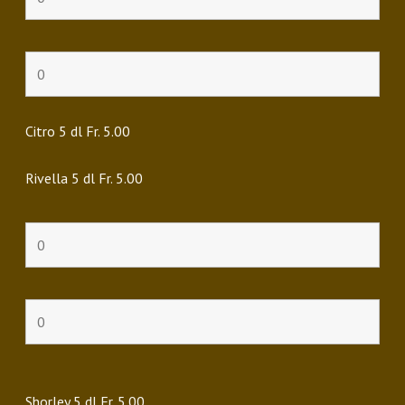
Citro 5 dl Fr. 5.00
Rivella 5 dl Fr. 5.00
Shorley 5 dl Fr. 5.00