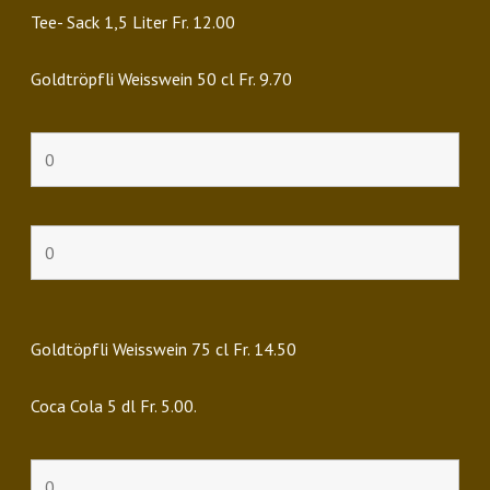
Tee- Sack 1,5 Liter Fr. 12.00
Goldtröpfli Weisswein 50 cl Fr. 9.70
Goldtöpfli Weisswein 75 cl Fr. 14.50
Coca Cola 5 dl Fr. 5.00.