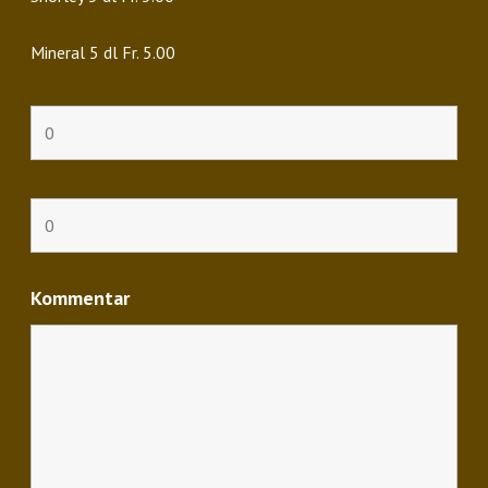
Mineral 5 dl Fr. 5.00
Kommentar