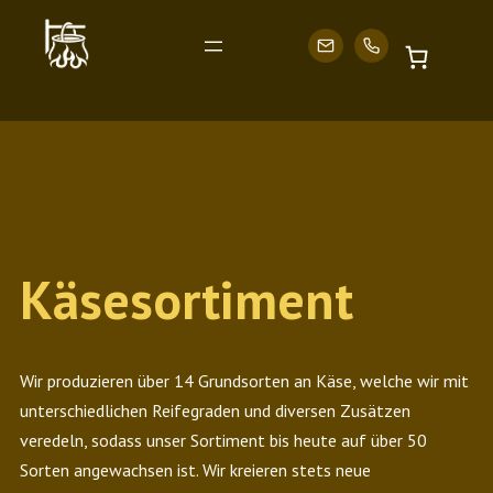
Zum
Inhalt
Käsesortiment
springen
Wir produzieren über 14 Grundsorten an Käse, welche wir mit
unterschiedlichen Reifegraden und diversen Zusätzen
veredeln, sodass unser Sortiment bis heute auf über 50
Sorten angewachsen ist. Wir kreieren stets neue