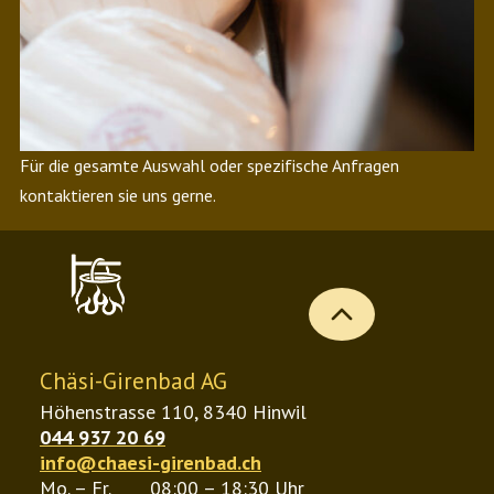
Für die gesamte Auswahl oder spezifische Anfragen
kontaktieren sie uns gerne.
b
Chäsi-Girenbad AG
Höhenstrasse 110, 8340 Hinwil
044 937 20 69
info@chaesi-girenbad.ch
Mo. – Fr.
08:00 – 18:30 Uhr