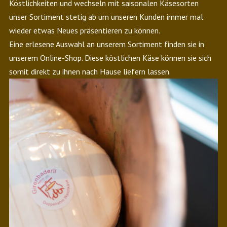
Köstlichkeiten und wechseln mit saisonalen Käsesorten
unser Sortiment stetig ab um unseren Kunden immer mal
wieder etwas Neues präsentieren zu können.
Eine erlesene Auswahl an unserem Sortiment finden sie in
unserem Online-Shop. Diese köstlichen Käse können sie sich
somit direkt zu ihnen nach Hause liefern lassen.