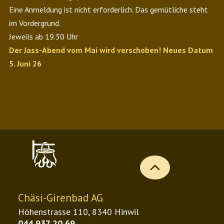
Eine Anmeldung ist nicht erforderlich. Das gemütliche steht
im Vordergrund.
Jeweils ab 19.30 Uhr
Der Jass-Abend vom Mai wird verschoben! Neues Datum
5. Juni 26
b
Chäsi-Girenbad AG
Höhenstrasse 110, 8340 Hinwil
044 937 20 69