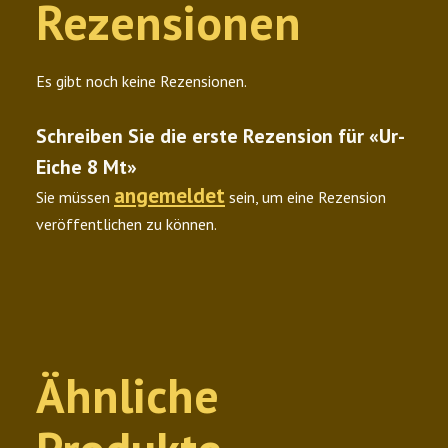
Rezensionen
Es gibt noch keine Rezensionen.
Schreiben Sie die erste Rezension für «Ur-
Eiche 8 Mt»
angemeldet
Sie müssen
sein, um eine Rezension
veröffentlichen zu können.
Ähnliche