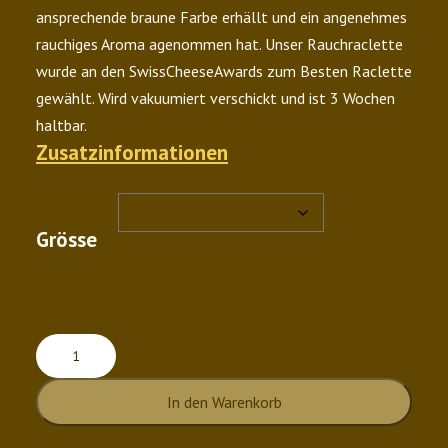
ansprechende braune Farbe erhällt und ein angenehmes
rauchiges Aroma agenommen hat. Unser Rauchraclette
wurde an den SwissCheeseAwards zum Besten Raclette
gewählt. Wird vakuumiert verschickt und ist 3 Wochen
haltbar.
Zusatzinformationen
Grösse
Rauch
Menge
In den Warenkorb