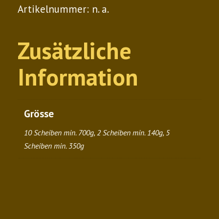
Artikelnummer:
n. a.
Zusätzliche
Information
Grösse
10 Scheiben min. 700g, 2 Scheiben min. 140g, 5
Scheiben min. 350g