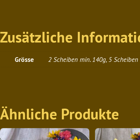
Zusätzliche Informat
Grösse
2 Scheiben min. 140g, 5 Scheiben
Ähnliche Produkte