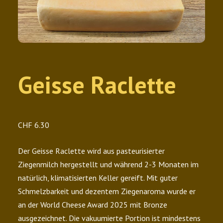
Geisse Raclette
CHF
6.30
Der Geisse Raclette wird aus pasteurisierter
Ziegenmilch hergestellt und während 2-3 Monaten im
natürlich, klimatisierten Keller gereift. Mit guter
Schmelzbarkeit und dezentem Ziegenaroma wurde er
an der World Cheese Award 2025 mit Bronze
ausgezeichnet. Die vakuumierte Portion ist mindestens