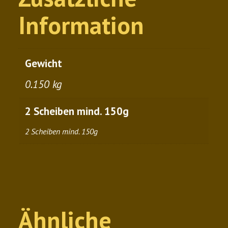
Information
Gewicht
0.150 kg
2 Scheiben mind. 150g
2 Scheiben mind. 150g
Ähnliche