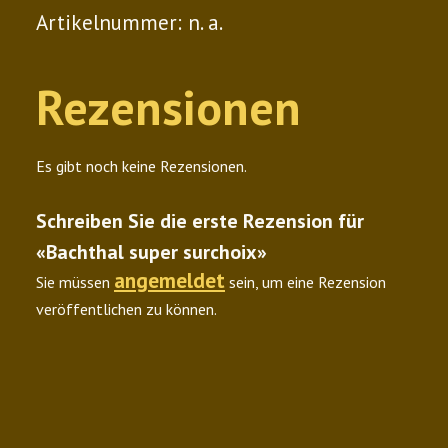
Artikelnummer:
n. a.
Rezensionen
Es gibt noch keine Rezensionen.
Schreiben Sie die erste Rezension für
«Bachthal super surchoix»
angemeldet
Sie müssen
sein, um eine Rezension
veröffentlichen zu können.